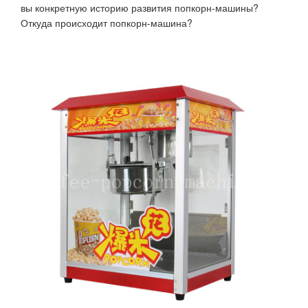
вы конкретную историю развития попкорн-машины?
Откуда происходит попкорн-машина?