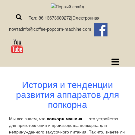
Тел: 86 13673689272|Электронная
почта:info@coffee-popcorn-machine.com
История и тенденции
развития аппаратов для
попкорна
Мы все знаем, что
попкорн-машина
— это устройство
для приготовления и производства попкорна для
непринужденного закусочного питания. Так что, знаете ли