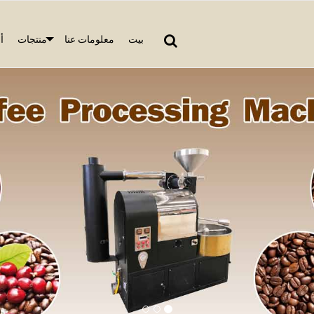
بيت
معلومات عنا
منتجات
أ