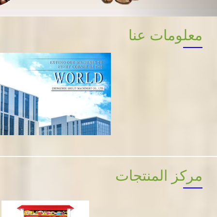
معلومات عنا
مركز المنتجات