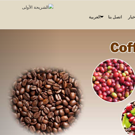
خبار
اتصل بنا
العربية
سابق