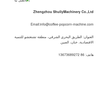
Zhengzhou ShuliyMachinery Co.,Ltd
Email:info@coffee-popcorn-machine.com
العنوان: الطريق البحري الشرقي، منطقة تشنغتشو للتنمية
الاقتصادية، خنان، الصين
هاتف: 86 13673689272