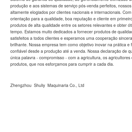
produção e aos sistemas de serviço pós-venda perfeitos, nossos
altamente elogiados por clientes nacionais e internacionais. Com
orientação para a qualidade, boa reputação e cliente em primeiro
produtos de alta qualidade entre os setores relevantes e obter
tempo. Estamos muito dedicados a fornecer produtos de qualida
satisfeitos a todos clientes e esperamos uma cooperação sincer
brilhante. Nossa empresa tem como objetivo inovar na prática e 
confiável desde a produção até a venda. Nossa declaração de 
única palavra - compromisso - com a agricultura, os agricultore
produtos, que nos esforçamos para cumprir a cada dia.
Zhengzhou Shuliy Maquinaria Co., Ltd