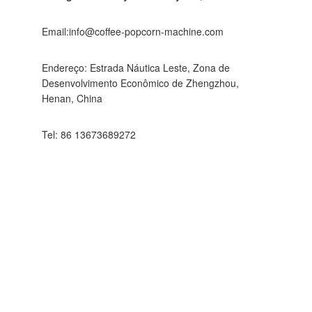
Email:info@coffee-popcorn-machine.com
Endereço: Estrada Náutica Leste, Zona de
Desenvolvimento Econômico de Zhengzhou,
Henan, China
Tel: 86 13673689272